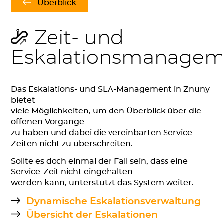
Überblick
Zeit- und
Eskalationsmanage
Das Eskalations- und SLA-Management in Znuny
bietet
viele Möglichkeiten, um den Überblick über die
offenen Vorgänge
zu haben und dabei die vereinbarten Service-
Zeiten nicht zu überschreiten.
Sollte es doch einmal der Fall sein, dass eine
Service-Zeit nicht eingehalten
werden kann, unterstützt das System weiter.
Dynamische Eskalationsverwaltung
Übersicht der Eskalationen