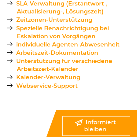
SLA-Verwaltung (Erstantwort-,
Aktualisierung-, Lösungszeit)
Zeitzonen-Unterstützung
Spezielle Benachrichtigung bei
Eskalation von Vorgängen
individuelle Agenten-Abwesenheit
Arbeitszeit-Dokumentation
Unterstützung für verschiedene
Arbeitszeit-Kalender
Kalender-Verwaltung
Webservice-Support
Informiert
bleiben