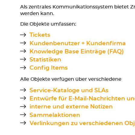
Als zentrales Kommunikationssystem bietet Z
werden kann.
Die Objekte umfassen:
Tickets
Kundenbenutzer + Kundenfirma
Knowledge Base Einträge (FAQ)
Statistiken
Config Items
Alle Objekte verfügen über verschiedene
Service-Kataloge und SLAs
Entwürfe für E-Mail-Nachrichten un
interne und externe Notizen
Sammelaktionen
Verlinkungen zu verschiedenen Ob