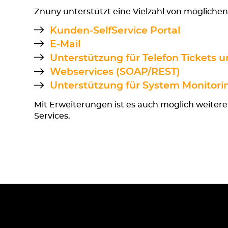
Znuny unterstützt eine Vielzahl von möglich
Kunden-SelfService Portal
E-Mail
Unterstützung für Telefon Tickets 
Webservices (SOAP/REST)
Unterstützung für System Monitorin
Mit Erweiterungen ist es auch möglich weitere
Services.